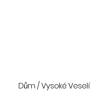
Dům / Vysoké Veselí