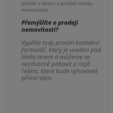
působí v oboru a prodali stovky
nemovitostí.
Přemýšlíte o prodeji
nemovitosti?
Vyplňte tedy prosím kontakní
formulář, který je uveden pod
tímto texem a můžeme se
nezávazně pobavit a najít
řešení, které bude vyhovovat
přímo Vám.