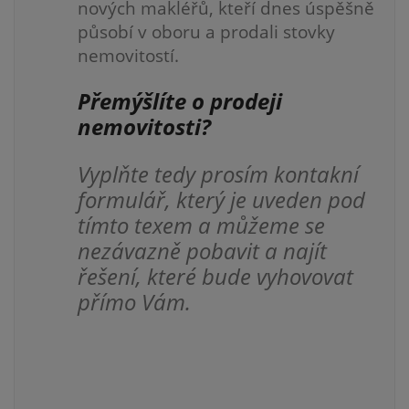
nových makléřů, kteří dnes úspěšně
působí v oboru a prodali stovky
nemovitostí.
Přemýšlíte o prodeji
nemovitosti?
Vyplňte tedy prosím kontakní
formulář, který je uveden pod
tímto texem a můžeme se
nezávazně pobavit a najít
řešení, které bude vyhovovat
přímo Vám.